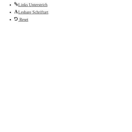
Links Unterstrich
Lesbare Schriftart
Reset