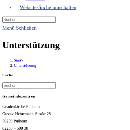
Website-Suche umschalten
Menü
Schließen
Unterstützung
Start
>
Unterstützung
Suche
Gemeindezentren
Gnadenkirche Pulheim
Gustav-Heinemann-Straße 28
50259 Pulheim
02238 – 509 38