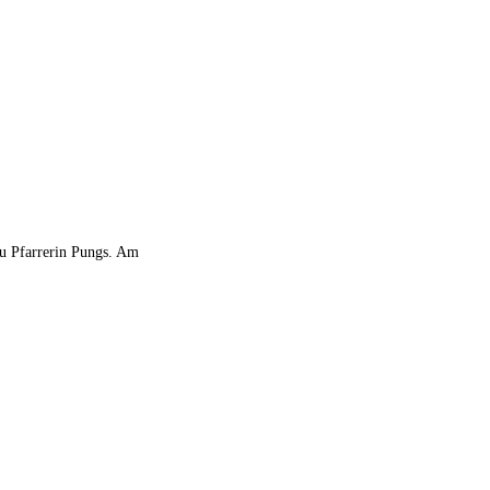
rau Pfarrerin Pungs. Am