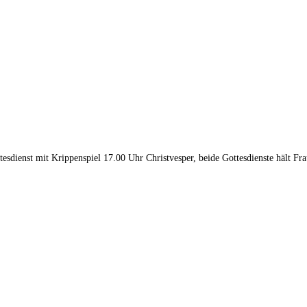
tesdienst mit Krippenspiel 17.00 Uhr Christvesper, beide Gottesdienste hält F