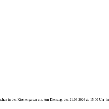
uchen in den Kirchengarten ein. Am Dienstag, den 21.06.2026 ab 15.00 Uhr i