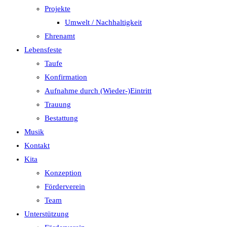
Projekte
Umwelt / Nachhaltigkeit
Ehrenamt
Lebensfeste
Taufe
Konfirmation
Aufnahme durch (Wieder-)Eintritt
Trauung
Bestattung
Musik
Kontakt
Kita
Konzeption
Förderverein
Team
Unterstützung