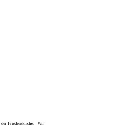
n der Friedenskirche. Wir