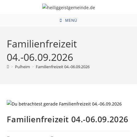
Zum
Inhalt
springen
MENÜ
Familienfreizeit
04.-06.09.2026
>
Pulheim
>
Familienfreizeit 04.-06.09.2026
Familienfreizeit 04.-06.09.2026