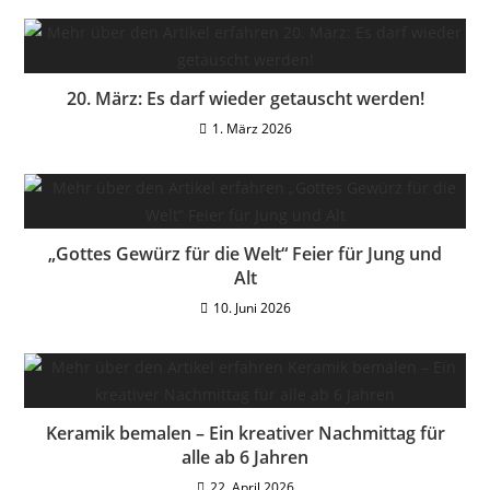
20. März: Es darf wieder getauscht werden!
1. März 2026
„Gottes Gewürz für die Welt“ Feier für Jung und
Alt
10. Juni 2026
Keramik bemalen – Ein kreativer Nachmittag für
alle ab 6 Jahren
22. April 2026