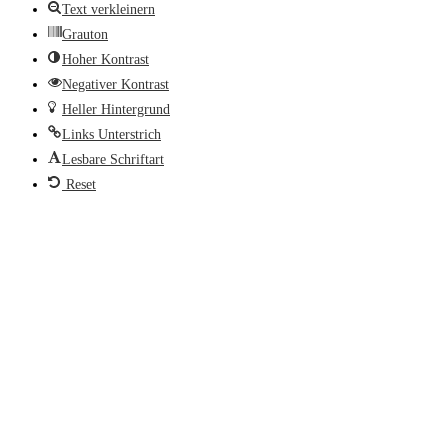
Text verkleinern
Grauton
Hoher Kontrast
Negativer Kontrast
Heller Hintergrund
Links Unterstrich
Lesbare Schriftart
Reset