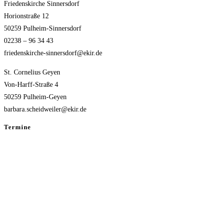
Friedenskirche Sinnersdorf
Horionstraße 12
50259 Pulheim-Sinnersdorf
02238 – 96 34 43
friedenskirche-sinnersdorf@ekir.de
St. Cornelius Geyen
Von-Harff-Straße 4
50259 Pulheim-Geyen
barbara.scheidweiler@ekir.de
Termine