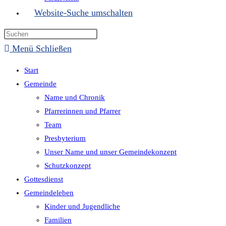
Website-Suche umschalten
Menü
Schließen
Start
Gemeinde
Name und Chronik
Pfarrerinnen und Pfarrer
Team
Presbyterium
Unser Name und unser Gemeindekonzept
Schutzkonzept
Gottesdienst
Gemeindeleben
Kinder und Jugendliche
Familien