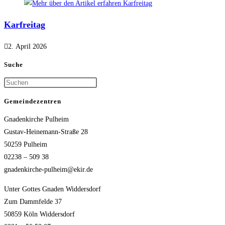
Karfreitag
2. April 2026
Suche
Gemeindezentren
Gnadenkirche Pulheim
Gustav-Heinemann-Straße 28
50259 Pulheim
02238 – 509 38
gnadenkirche-pulheim@ekir.de
Unter Gottes Gnaden Widdersdorf
Zum Dammfelde 37
50859 Köln Widdersdorf