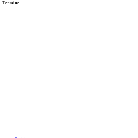
Termine