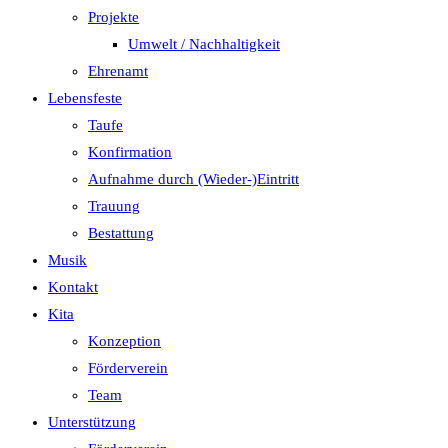
Projekte
Umwelt / Nachhaltigkeit
Ehrenamt
Lebensfeste
Taufe
Konfirmation
Aufnahme durch (Wieder-)Eintritt
Trauung
Bestattung
Musik
Kontakt
Kita
Konzeption
Förderverein
Team
Unterstützung