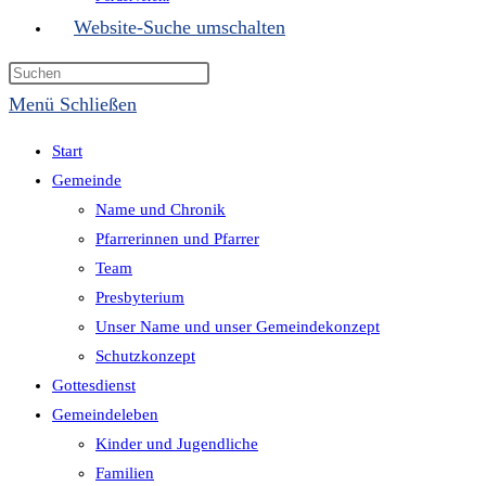
Website-Suche umschalten
Menü
Schließen
Start
Gemeinde
Name und Chronik
Pfarrerinnen und Pfarrer
Team
Presbyterium
Unser Name und unser Gemeindekonzept
Schutzkonzept
Gottesdienst
Gemeindeleben
Kinder und Jugendliche
Familien