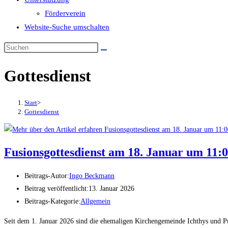
Förderverein
Website-Suche umschalten
Gottesdienst
Start
>
Gottesdienst
Fusionsgottesdienst am 18. Januar um 11:
Beitrags-Autor:
Ingo Beckmann
Beitrag veröffentlicht:
13. Januar 2026
Beitrags-Kategorie:
Allgemein
Seit dem 1. Januar 2026 sind die ehemaligen Kirchengemeinde Ichthys und 