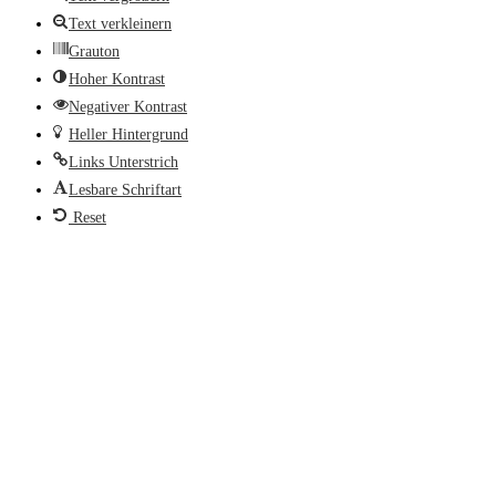
Text verkleinern
Grauton
Hoher Kontrast
Negativer Kontrast
Heller Hintergrund
Links Unterstrich
Lesbare Schriftart
Reset