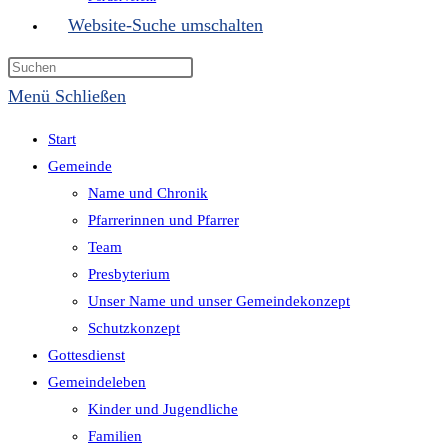
Website-Suche umschalten
Menü
Schließen
Start
Gemeinde
Name und Chronik
Pfarrerinnen und Pfarrer
Team
Presbyterium
Unser Name und unser Gemeindekonzept
Schutzkonzept
Gottesdienst
Gemeindeleben
Kinder und Jugendliche
Familien