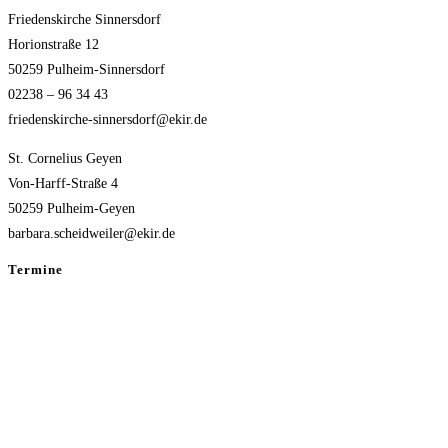
Friedenskirche Sinnersdorf
Horionstraße 12
50259 Pulheim-Sinnersdorf
02238 – 96 34 43
friedenskirche-sinnersdorf@ekir.de
St. Cornelius Geyen
Von-Harff-Straße 4
50259 Pulheim-Geyen
barbara.scheidweiler@ekir.de
Termine